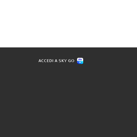
ACCEDI A SKY GO