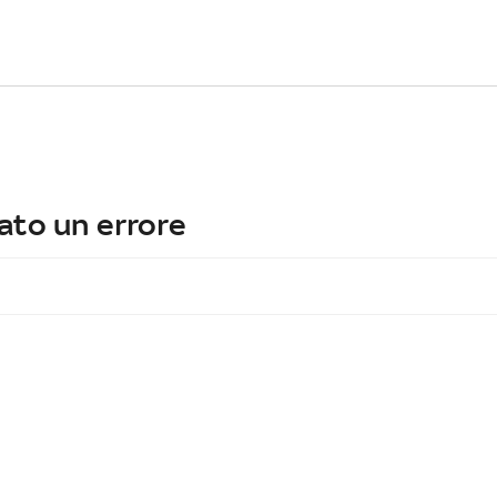
ato un errore