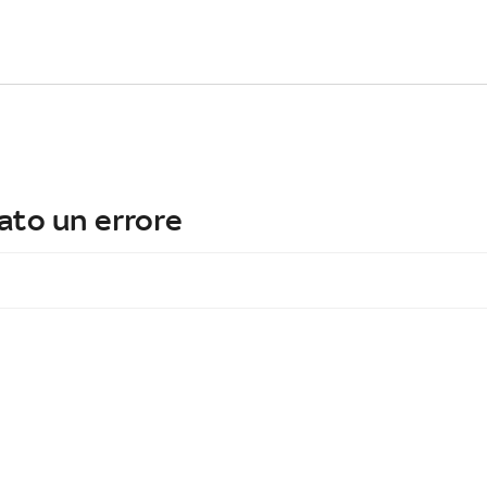
ato un errore