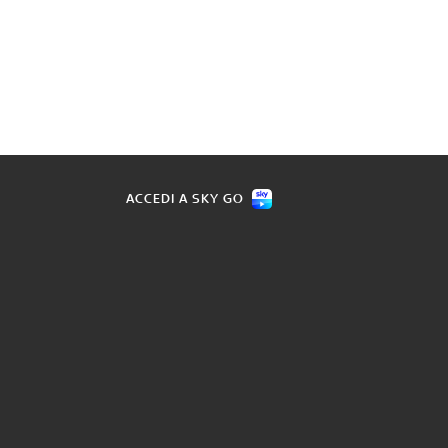
ACCEDI A SKY GO