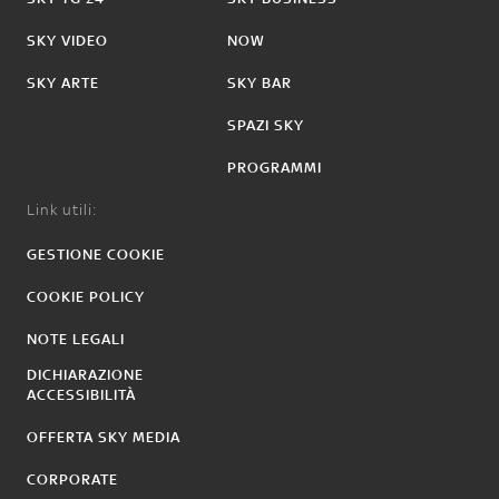
SKY VIDEO
NOW
SKY ARTE
SKY BAR
SPAZI SKY
PROGRAMMI
Link utili:
GESTIONE COOKIE
COOKIE POLICY
NOTE LEGALI
DICHIARAZIONE
ACCESSIBILITÀ
OFFERTA SKY MEDIA
CORPORATE