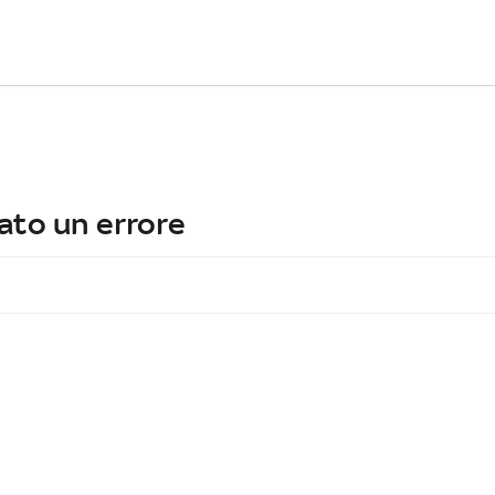
ato un errore