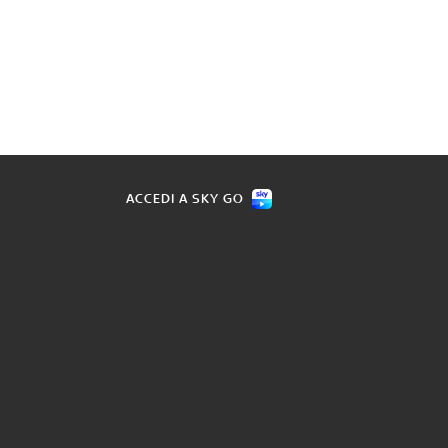
ACCEDI A SKY GO