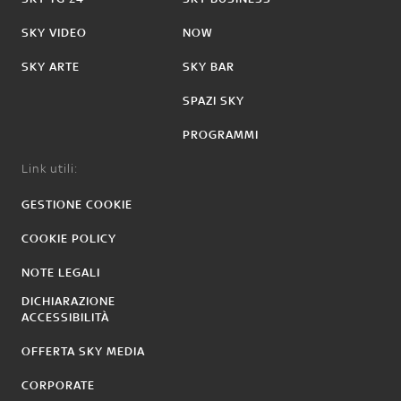
SKY VIDEO
NOW
SKY ARTE
SKY BAR
SPAZI SKY
PROGRAMMI
Link utili:
GESTIONE COOKIE
COOKIE POLICY
NOTE LEGALI
DICHIARAZIONE
ACCESSIBILITÀ
OFFERTA SKY MEDIA
CORPORATE