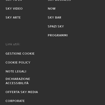
SKY VIDEO
NOW
SKY ARTE
SKY BAR
SPAZI SKY
PROGRAMMI
Link utili:
GESTIONE COOKIE
COOKIE POLICY
NOTE LEGALI
DICHIARAZIONE
ACCESSIBILITÀ
OFFERTA SKY MEDIA
CORPORATE