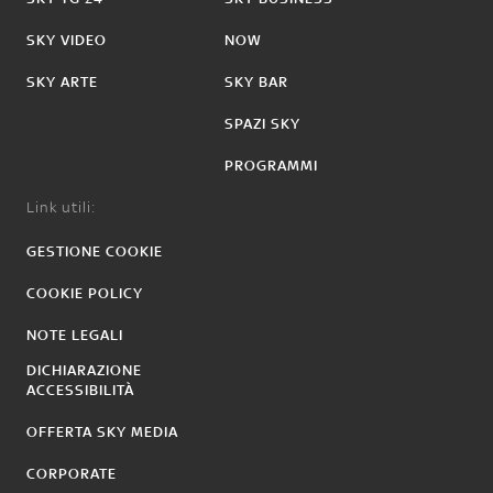
SKY VIDEO
NOW
SKY ARTE
SKY BAR
SPAZI SKY
PROGRAMMI
Link utili:
GESTIONE COOKIE
COOKIE POLICY
NOTE LEGALI
DICHIARAZIONE
ACCESSIBILITÀ
OFFERTA SKY MEDIA
CORPORATE