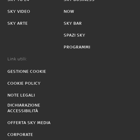
SKY VIDEO
NOW
SKY ARTE
SKY BAR
SPAZI SKY
PROGRAMMI
Link utili:
GESTIONE COOKIE
COOKIE POLICY
NOTE LEGALI
DICHIARAZIONE
ACCESSIBILITÀ
OFFERTA SKY MEDIA
CORPORATE