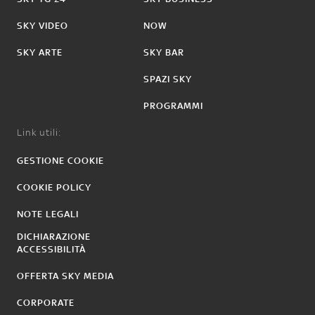
SKY VIDEO
NOW
SKY ARTE
SKY BAR
SPAZI SKY
PROGRAMMI
Link utili:
GESTIONE COOKIE
COOKIE POLICY
NOTE LEGALI
DICHIARAZIONE
ACCESSIBILITÀ
OFFERTA SKY MEDIA
CORPORATE