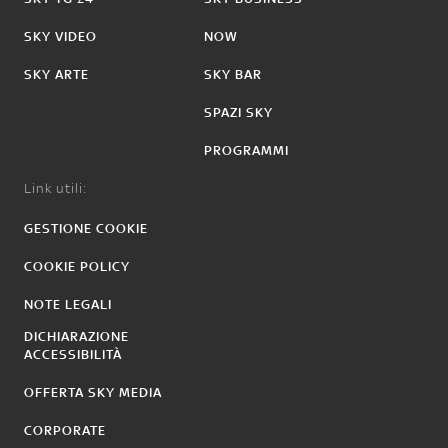
SKY VIDEO
NOW
SKY ARTE
SKY BAR
SPAZI SKY
PROGRAMMI
Link utili:
GESTIONE COOKIE
COOKIE POLICY
NOTE LEGALI
DICHIARAZIONE
ACCESSIBILITÀ
OFFERTA SKY MEDIA
CORPORATE