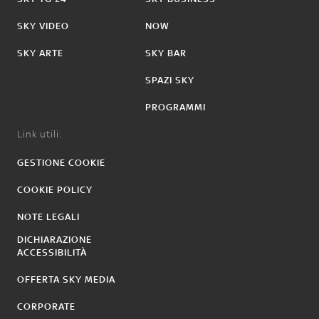
SKY VIDEO
NOW
SKY ARTE
SKY BAR
SPAZI SKY
PROGRAMMI
Link utili:
GESTIONE COOKIE
COOKIE POLICY
NOTE LEGALI
DICHIARAZIONE
ACCESSIBILITÀ
OFFERTA SKY MEDIA
CORPORATE