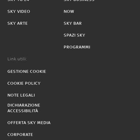
SKY VIDEO
NOW
SKY ARTE
SKY BAR
SPAZI SKY
PROGRAMMI
Link utili:
GESTIONE COOKIE
COOKIE POLICY
NOTE LEGALI
DICHIARAZIONE
ACCESSIBILITÀ
OFFERTA SKY MEDIA
CORPORATE