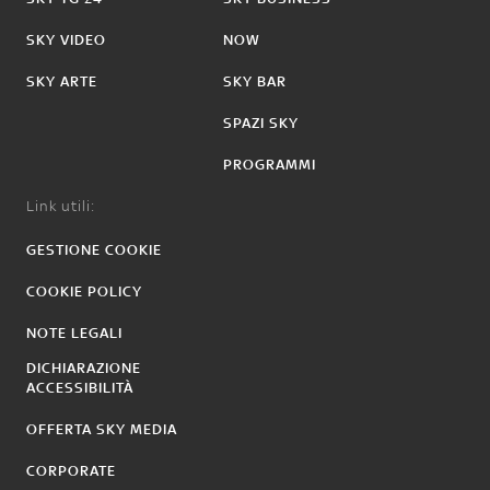
SKY VIDEO
NOW
SKY ARTE
SKY BAR
SPAZI SKY
PROGRAMMI
Link utili:
GESTIONE COOKIE
COOKIE POLICY
NOTE LEGALI
DICHIARAZIONE
ACCESSIBILITÀ
OFFERTA SKY MEDIA
CORPORATE