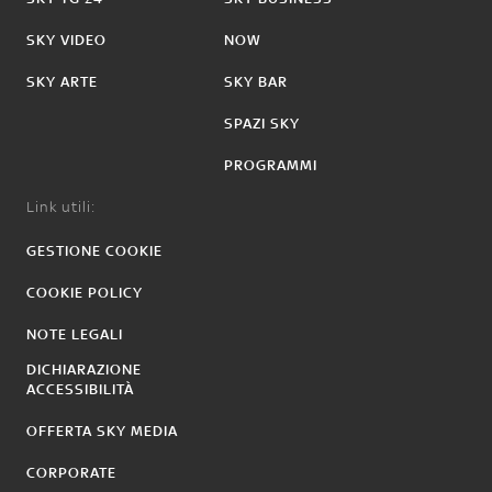
SKY VIDEO
NOW
SKY ARTE
SKY BAR
SPAZI SKY
PROGRAMMI
Link utili:
GESTIONE COOKIE
COOKIE POLICY
NOTE LEGALI
DICHIARAZIONE
ACCESSIBILITÀ
OFFERTA SKY MEDIA
CORPORATE