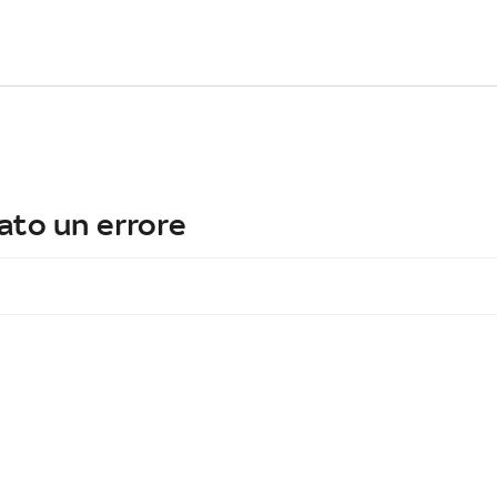
ato un errore