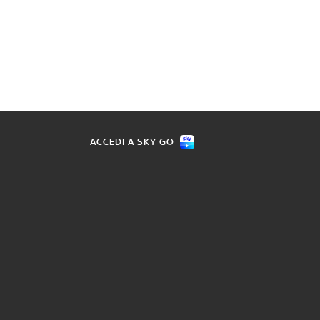
ACCEDI A SKY GO