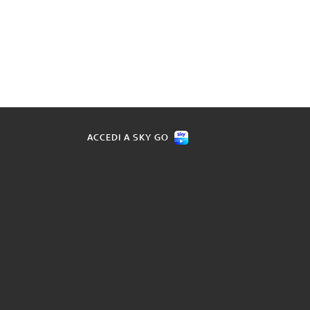
ACCEDI A SKY GO