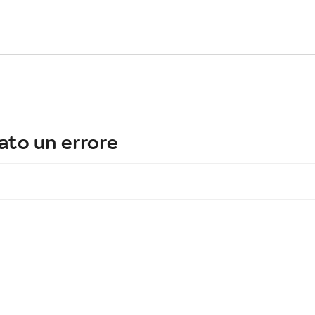
ato un errore