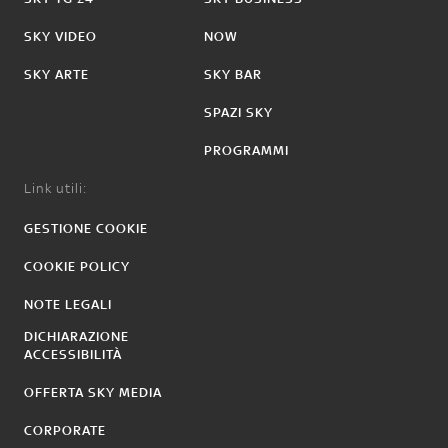
SKY VIDEO
NOW
SKY ARTE
SKY BAR
SPAZI SKY
PROGRAMMI
Link utili:
GESTIONE COOKIE
COOKIE POLICY
NOTE LEGALI
DICHIARAZIONE
ACCESSIBILITÀ
OFFERTA SKY MEDIA
CORPORATE