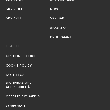
SKY VIDEO
NOW
SKY ARTE
SKY BAR
SPAZI SKY
PROGRAMMI
Link utili:
GESTIONE COOKIE
COOKIE POLICY
NOTE LEGALI
DICHIARAZIONE
ACCESSIBILITÀ
OFFERTA SKY MEDIA
CORPORATE