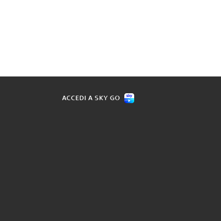
ACCEDI A SKY GO