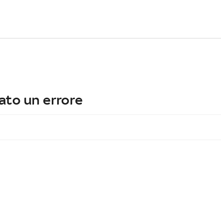
ato un errore