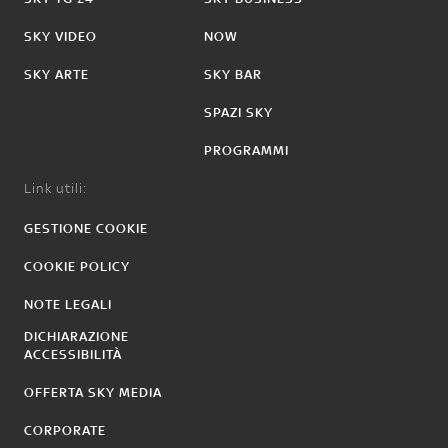
SKY VIDEO
NOW
SKY ARTE
SKY BAR
SPAZI SKY
PROGRAMMI
Link utili:
GESTIONE COOKIE
COOKIE POLICY
NOTE LEGALI
DICHIARAZIONE
ACCESSIBILITÀ
OFFERTA SKY MEDIA
CORPORATE