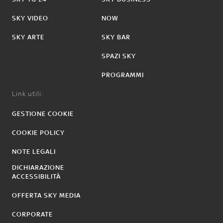
SKY VIDEO
NOW
SKY ARTE
SKY BAR
SPAZI SKY
PROGRAMMI
Link utili:
GESTIONE COOKIE
COOKIE POLICY
NOTE LEGALI
DICHIARAZIONE
ACCESSIBILITÀ
OFFERTA SKY MEDIA
CORPORATE