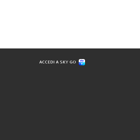
ACCEDI A SKY GO