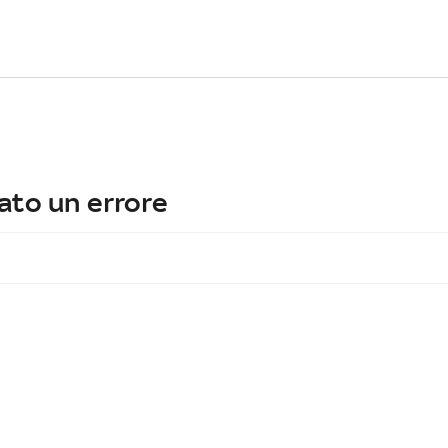
ato un errore