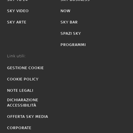
SKY VIDEO
NOW
SKY ARTE
SKY BAR
SPAZI SKY
PROGRAMMI
Link utili:
GESTIONE COOKIE
COOKIE POLICY
NOTE LEGALI
DICHIARAZIONE
ACCESSIBILITÀ
OFFERTA SKY MEDIA
CORPORATE