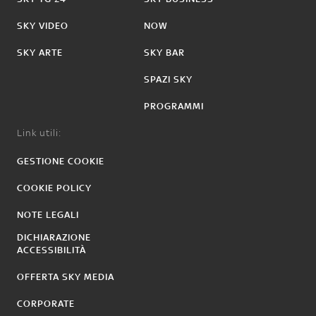
SKY VIDEO
NOW
SKY ARTE
SKY BAR
SPAZI SKY
PROGRAMMI
Link utili:
GESTIONE COOKIE
COOKIE POLICY
NOTE LEGALI
DICHIARAZIONE
ACCESSIBILITÀ
OFFERTA SKY MEDIA
CORPORATE