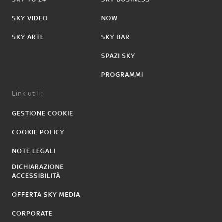
SKY VIDEO
NOW
SKY ARTE
SKY BAR
SPAZI SKY
PROGRAMMI
Link utili:
GESTIONE COOKIE
COOKIE POLICY
NOTE LEGALI
DICHIARAZIONE
ACCESSIBILITÀ
OFFERTA SKY MEDIA
CORPORATE