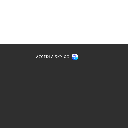
ACCEDI A SKY GO