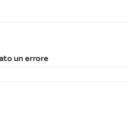
ato un errore