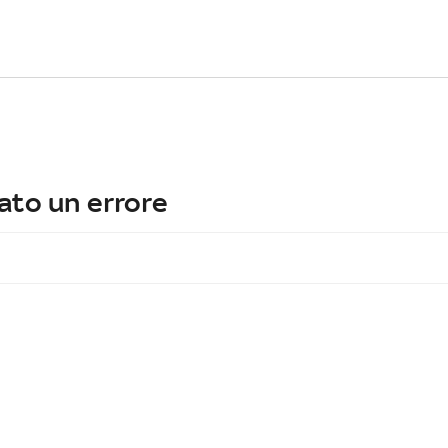
ato un errore