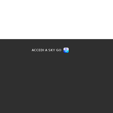
ACCEDI A SKY GO