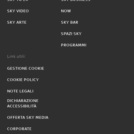
SKY VIDEO
NOW
SKY ARTE
SKY BAR
SPAZI SKY
PROGRAMMI
Link utili:
GESTIONE COOKIE
COOKIE POLICY
NOTE LEGALI
DICHIARAZIONE
ACCESSIBILITÀ
OFFERTA SKY MEDIA
CORPORATE