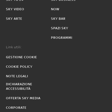
SKY VIDEO
NOW
SKY ARTE
SKY BAR
SPAZI SKY
PROGRAMMI
Link utili:
GESTIONE COOKIE
COOKIE POLICY
NOTE LEGALI
DICHIARAZIONE
ACCESSIBILITÀ
OFFERTA SKY MEDIA
CORPORATE