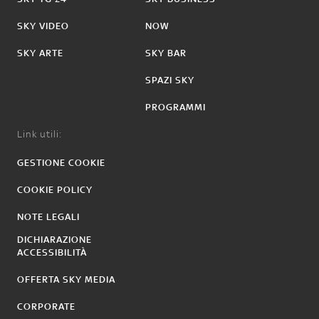
SKY VIDEO
NOW
SKY ARTE
SKY BAR
SPAZI SKY
PROGRAMMI
Link utili:
GESTIONE COOKIE
COOKIE POLICY
NOTE LEGALI
DICHIARAZIONE
ACCESSIBILITÀ
OFFERTA SKY MEDIA
CORPORATE