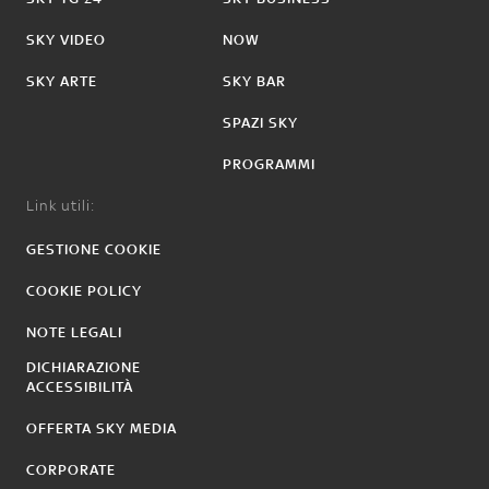
SKY VIDEO
NOW
SKY ARTE
SKY BAR
SPAZI SKY
PROGRAMMI
Link utili:
GESTIONE COOKIE
COOKIE POLICY
NOTE LEGALI
DICHIARAZIONE
ACCESSIBILITÀ
OFFERTA SKY MEDIA
CORPORATE