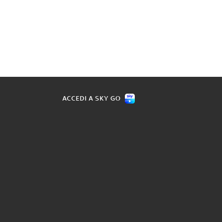
ACCEDI A SKY GO