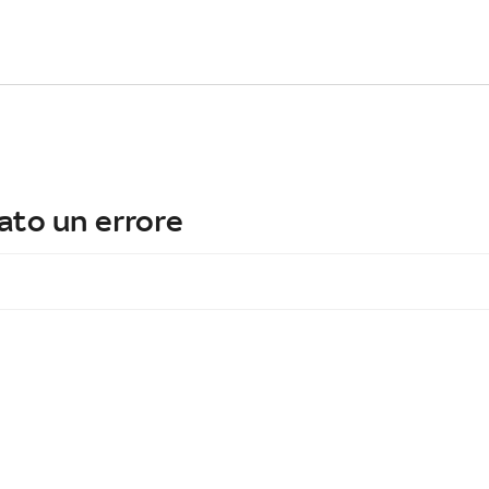
ato un errore