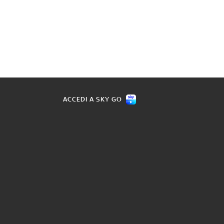
ACCEDI A SKY GO