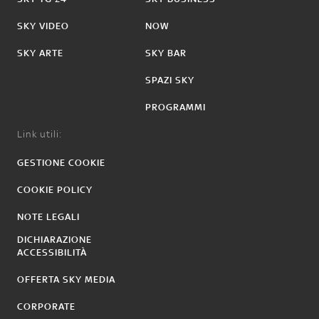
SKY VIDEO
NOW
SKY ARTE
SKY BAR
SPAZI SKY
PROGRAMMI
Link utili:
GESTIONE COOKIE
COOKIE POLICY
NOTE LEGALI
DICHIARAZIONE
ACCESSIBILITÀ
OFFERTA SKY MEDIA
CORPORATE