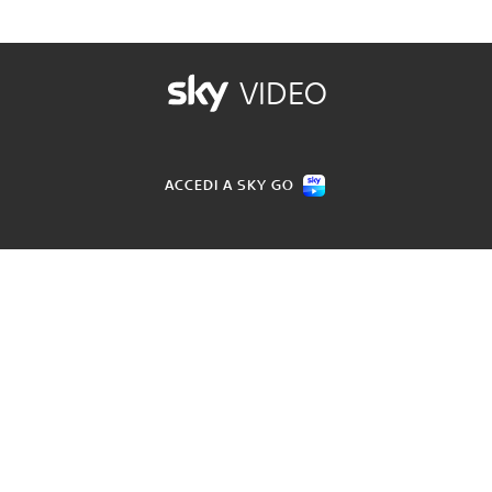
VIDEO
ACCEDI A SKY GO