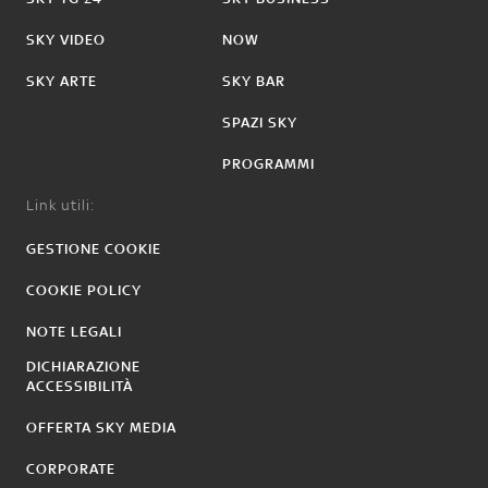
SKY VIDEO
NOW
SKY ARTE
SKY BAR
SPAZI SKY
PROGRAMMI
Link utili:
GESTIONE COOKIE
COOKIE POLICY
NOTE LEGALI
DICHIARAZIONE
ACCESSIBILITÀ
OFFERTA SKY MEDIA
CORPORATE