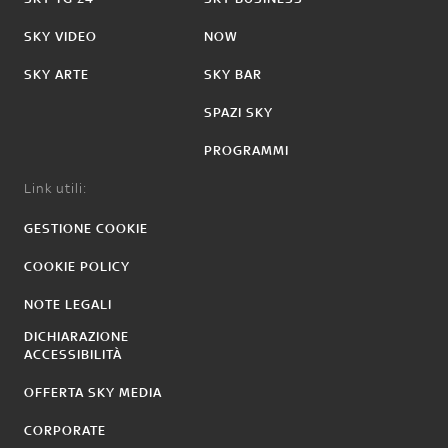
SKY VIDEO
NOW
SKY ARTE
SKY BAR
SPAZI SKY
PROGRAMMI
Link utili:
GESTIONE COOKIE
COOKIE POLICY
NOTE LEGALI
DICHIARAZIONE
ACCESSIBILITÀ
OFFERTA SKY MEDIA
CORPORATE