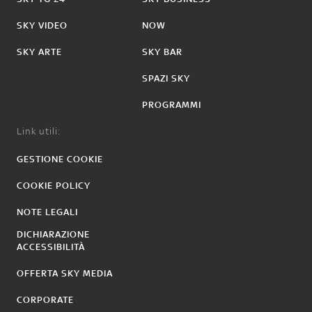
SKY VIDEO
NOW
SKY ARTE
SKY BAR
SPAZI SKY
PROGRAMMI
Link utili:
GESTIONE COOKIE
COOKIE POLICY
NOTE LEGALI
DICHIARAZIONE
ACCESSIBILITÀ
OFFERTA SKY MEDIA
CORPORATE