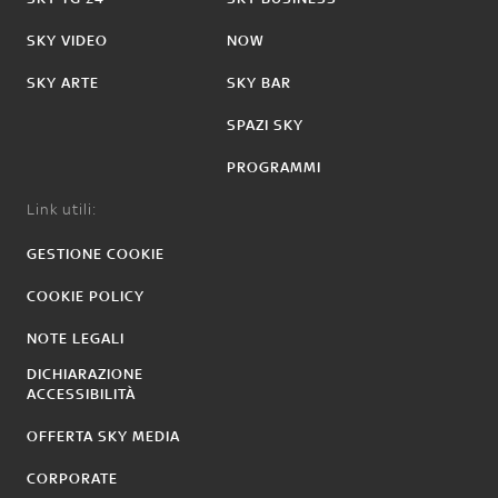
SKY VIDEO
NOW
SKY ARTE
SKY BAR
SPAZI SKY
PROGRAMMI
Link utili:
GESTIONE COOKIE
COOKIE POLICY
NOTE LEGALI
DICHIARAZIONE
ACCESSIBILITÀ
OFFERTA SKY MEDIA
CORPORATE