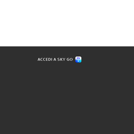
ACCEDI A SKY GO