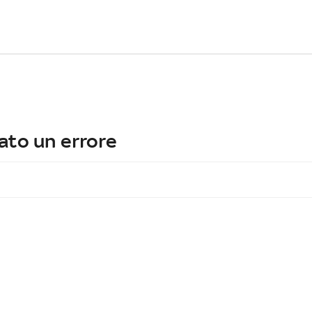
ato un errore