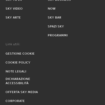
SKY VIDEO
NOW
SKY ARTE
SKY BAR
SPAZI SKY
PROGRAMMI
Link utili:
GESTIONE COOKIE
COOKIE POLICY
NOTE LEGALI
DICHIARAZIONE
ACCESSIBILITÀ
OFFERTA SKY MEDIA
CORPORATE