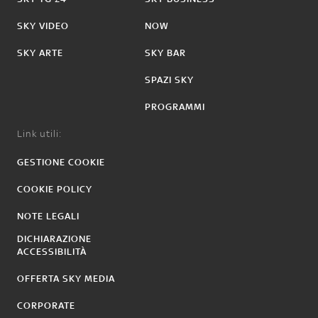
SKY VIDEO
NOW
SKY ARTE
SKY BAR
SPAZI SKY
PROGRAMMI
Link utili:
GESTIONE COOKIE
COOKIE POLICY
NOTE LEGALI
DICHIARAZIONE
ACCESSIBILITÀ
OFFERTA SKY MEDIA
CORPORATE