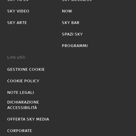
SKY VIDEO
NOW
SKY ARTE
SKY BAR
SPAZI SKY
PROGRAMMI
Link utili:
GESTIONE COOKIE
COOKIE POLICY
NOTE LEGALI
DICHIARAZIONE
ACCESSIBILITÀ
OFFERTA SKY MEDIA
CORPORATE