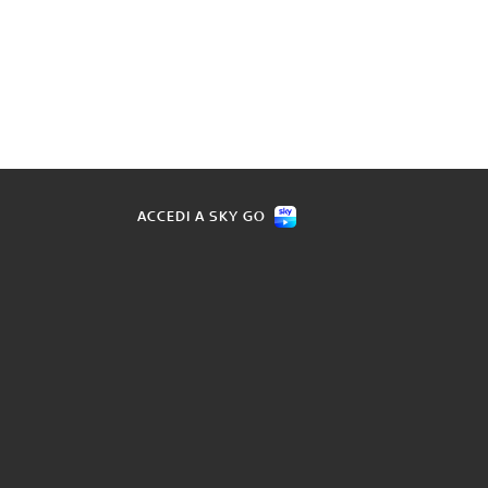
ACCEDI A SKY GO