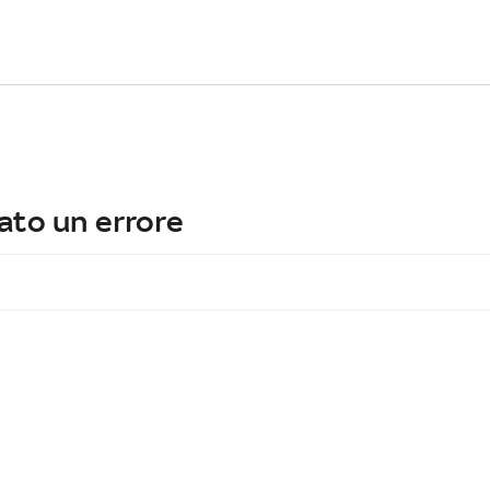
ato un errore