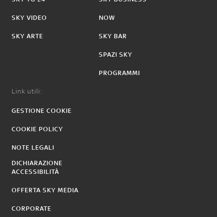
SKY VIDEO
NOW
SKY ARTE
SKY BAR
SPAZI SKY
PROGRAMMI
Link utili:
GESTIONE COOKIE
COOKIE POLICY
NOTE LEGALI
DICHIARAZIONE
ACCESSIBILITÀ
OFFERTA SKY MEDIA
CORPORATE