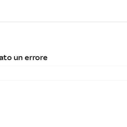
ato un errore