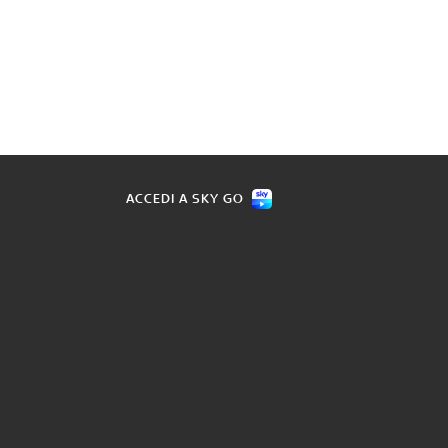
ACCEDI A SKY GO