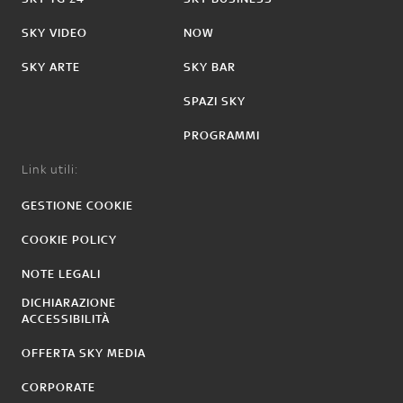
SKY VIDEO
NOW
SKY ARTE
SKY BAR
SPAZI SKY
PROGRAMMI
Link utili:
GESTIONE COOKIE
COOKIE POLICY
NOTE LEGALI
DICHIARAZIONE
ACCESSIBILITÀ
OFFERTA SKY MEDIA
CORPORATE