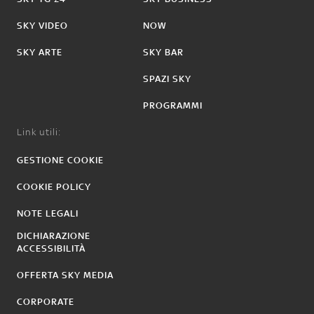
SKY VIDEO
NOW
SKY ARTE
SKY BAR
SPAZI SKY
PROGRAMMI
Link utili:
GESTIONE COOKIE
COOKIE POLICY
NOTE LEGALI
DICHIARAZIONE
ACCESSIBILITÀ
OFFERTA SKY MEDIA
CORPORATE