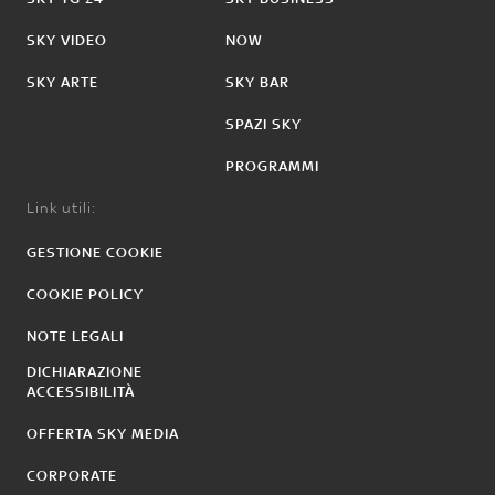
SKY VIDEO
NOW
SKY ARTE
SKY BAR
SPAZI SKY
PROGRAMMI
Link utili:
GESTIONE COOKIE
COOKIE POLICY
NOTE LEGALI
DICHIARAZIONE
ACCESSIBILITÀ
OFFERTA SKY MEDIA
CORPORATE