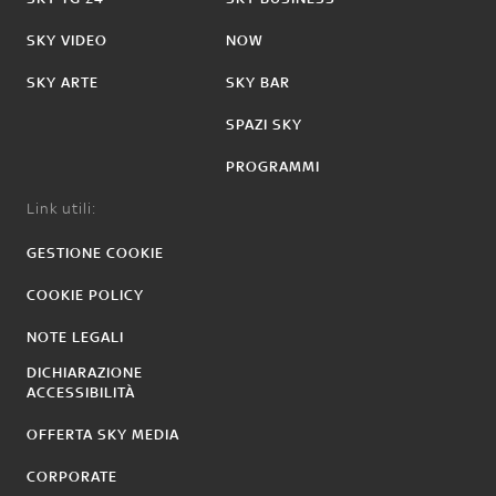
SKY VIDEO
NOW
SKY ARTE
SKY BAR
SPAZI SKY
PROGRAMMI
Link utili:
GESTIONE COOKIE
COOKIE POLICY
NOTE LEGALI
DICHIARAZIONE
ACCESSIBILITÀ
OFFERTA SKY MEDIA
CORPORATE